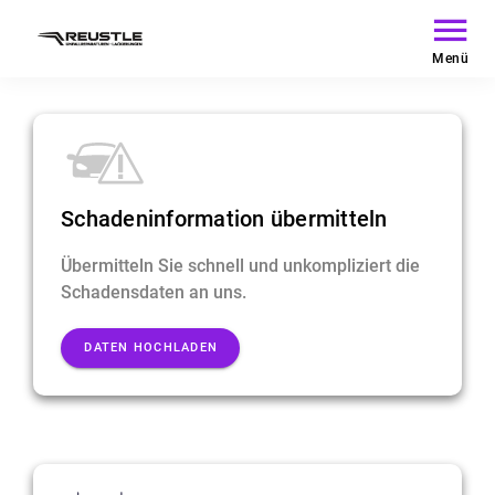
Menü
Schadeninformation übermitteln
Übermitteln Sie schnell und unkompliziert die
Schadensdaten an uns.
DATEN HOCHLADEN