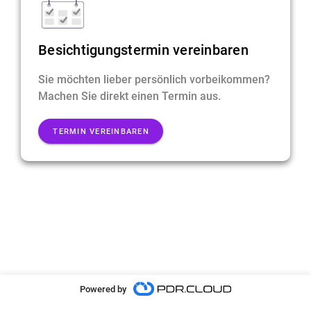
Besichtigungstermin vereinbaren
Sie möchten lieber persönlich vorbeikommen?
Machen Sie direkt einen Termin aus.
TERMIN VEREINBAREN
Powered by